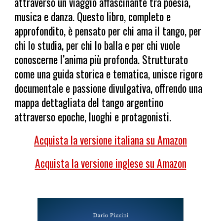
attraverso un viaggio affascinante tra poesia,
musica e danza. Questo libro, completo e
approfondito, è pensato per chi ama il tango, per
chi lo studia, per chi lo balla e per chi vuole
conoscerne l’anima più profonda. Strutturato
come una guida storica e tematica, unisce rigore
documentale e passione divulgativa, offrendo una
mappa dettagliata del tango argentino
attraverso epoche, luoghi e protagonisti.
Acquista la versione italiana su Amazon
Acquista la versione inglese su Amazon