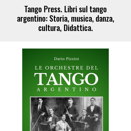
Tango Press.
Libri sul tango
argentino
: Storia, musica, danza,
cultura, Didattica.