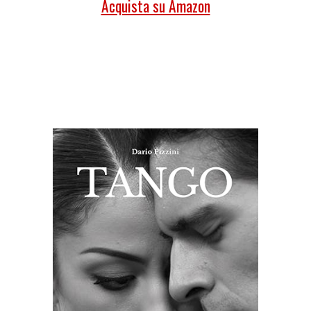
Acquista su Amazon