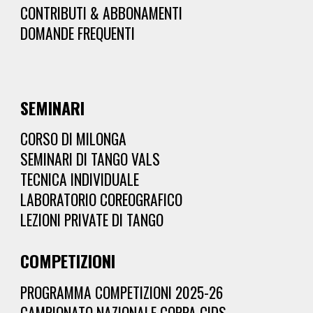
CONTRIBUTI & ABBONAMENTI
DOMANDE FREQUENTI
SEMINARI
CORSO DI MILONGA
SEMINARI DI TANGO VALS
TECNICA INDIVIDUALE
LABORATORIO COREOGRAFICO
LEZIONI PRIVATE DI TANGO
COMPETIZIONI
PROGRAMMA COMPETIZIONI 2025-2
6
CAMPIONATO NAZIONALE COPPA CIDS