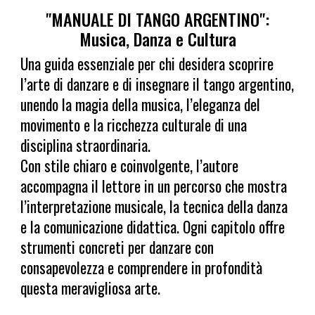
"
MANUALE DI TANGO ARGENTINO
":
Musica, Danza e Cultura
Una guida essenziale per chi desidera scoprire
l’arte di danzare e di insegnare il tango argentino,
unendo la magia della musica, l’eleganza del
movimento e la ricchezza culturale di una
disciplina straordinaria.
Con stile chiaro e coinvolgente, l’autore
accompagna il lettore in un percorso che mostra
l’interpretazione musicale, la tecnica della danza
e la comunicazione didattica. Ogni capitolo offre
strumenti concreti per danzare con
consapevolezza e comprendere in profondità
questa meravigliosa arte.