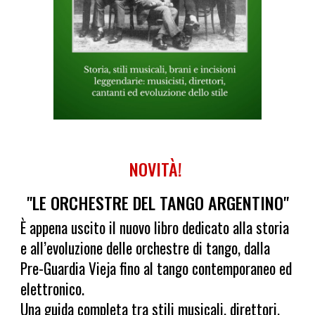
NOVITÀ!
"LE ORCHESTRE DEL TANGO ARGENTINO
"
È appena uscito il nuovo libro dedicato alla storia
e all’evoluzione delle orchestre di tango, dalla
Pre-Guardia Vieja fino al tango contemporaneo ed
elettronico.
Una guida completa tra stili musicali, direttori,