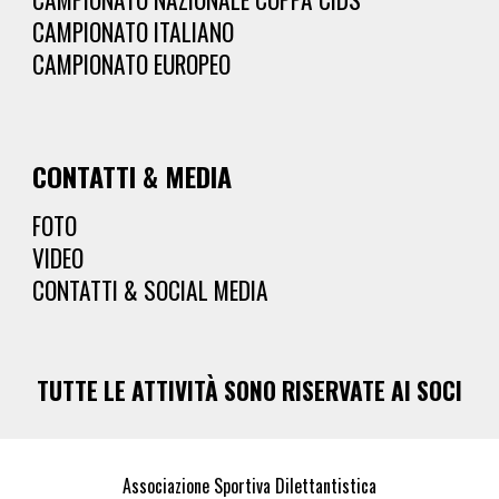
CAMPIONATO ITALIANO
CAMPIONATO EUROPEO
CONTATTI & MEDIA
FOTO
VIDEO
CONTATTI & SOCIAL MEDIA
TUTTE LE ATTIVITÀ SONO RISERVATE AI SOCI
Associazione Sportiva Dilettantistica