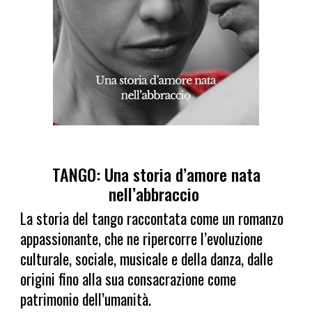
TANGO: Una storia d’amore nata
nell’abbraccio
La storia del tango raccontata come un romanzo
appassionante, che ne ripercorre l’evoluzione
culturale, sociale, musicale e della danza, dalle
origini fino alla sua consacrazione come
patrimonio dell’umanità.