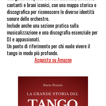
cantanti e brani iconici, con una mappa storica e
discografica per riconoscere le diverse identità
sonore delle orchestre.
Include anche una sezione pratica sulla
musicalizzazione e una discografia essenziale per
DJ e appassionati.
Un punto di riferimento per chi vuole vivere il
tango in modo più profondo.
Acquista su Amazon