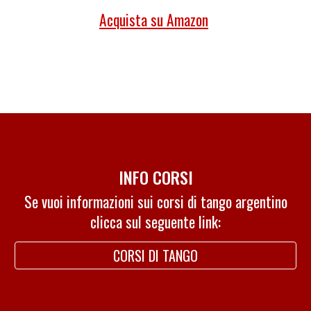
Acquista su Amazon
INFO CORSI
Se vuoi informazioni sui corsi di tango argentino
clicca sul seguente link:
CORSI DI TANGO