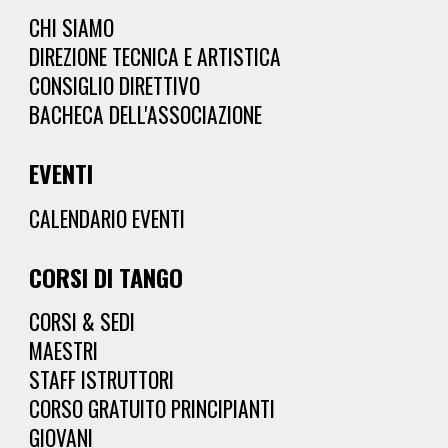
CHI SIAMO
DIREZIONE TECNICA E ARTISTICA
CONSIGLIO DIRETTIVO
BACHECA DELL'ASSOCIAZIONE
EVENTI
CALENDARIO EVENTI
CORSI
DI TANGO
CORSI & SEDI
MAESTRI
STAFF ISTRUTTORI
CORSO GRATUITO PRINCIPIANTI
GIOVANI