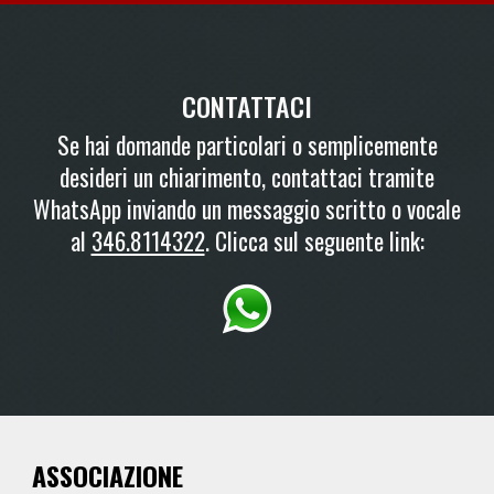
CONTATTACI
Se hai domande particolari o semplicemente
desideri un chiarimento, contattaci tramite
WhatsApp inviando un messaggio scritto o vocale
al
346.8114322
. Clicca sul seguente link:
ASSOCIAZIONE