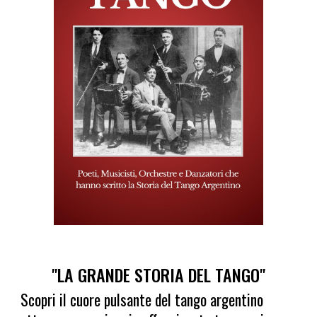
"LA GRANDE STORIA DEL TANGO"
Scopri il cuore pulsante del tango argentino