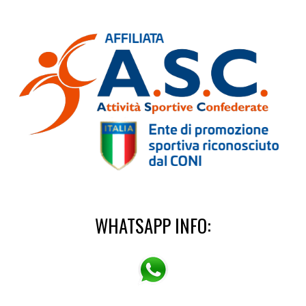
WHATSAPP INFO: