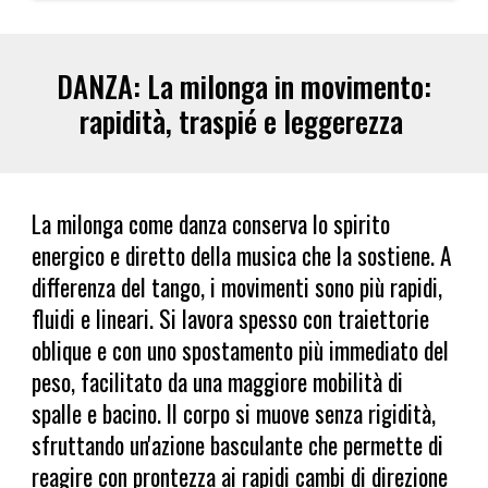
DANZA: La milonga in movimento:
rapidità, traspié e leggerezza
La milonga come danza conserva lo spirito
energico e diretto della musica che la sostiene. A
differenza del tango, i movimenti sono più rapidi,
fluidi e lineari. Si lavora spesso con traiettorie
oblique e con uno spostamento più immediato del
peso, facilitato da una maggiore mobilità di
spalle e bacino. Il corpo si muove senza rigidità,
sfruttando un'azione basculante che permette di
reagire con prontezza ai rapidi cambi di direzione