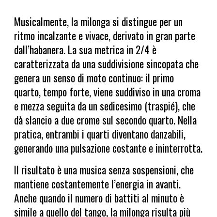
Musicalmente, la milonga si distingue per un
ritmo incalzante e vivace, derivato in gran parte
dall’habanera. La sua metrica in 2/4 è
caratterizzata da una suddivisione sincopata che
genera un senso di moto continuo: il primo
quarto, tempo forte, viene suddiviso in una croma
e mezza seguita da un sedicesimo (traspié), che
dà slancio a due crome sul secondo quarto. Nella
pratica, entrambi i quarti diventano danzabili,
generando una pulsazione costante e ininterrotta.
Il risultato è una musica senza sospensioni, che
mantiene costantemente l’energia in avanti.
Anche quando il numero di battiti al minuto è
simile a quello del tango, la milonga risulta più