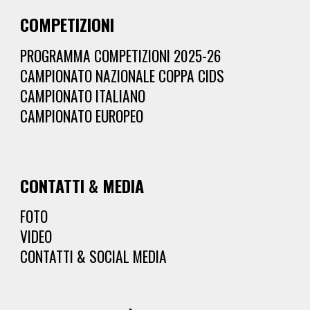
COMPETIZIONI
PROGRAMMA COMPETIZIONI 2025-2
6
CAMPIONATO NAZIONALE COPPA CIDS
CAMPIONATO ITALIANO
CAMPIONATO EUROPEO
CONTATTI & MEDIA
FOTO
VIDEO
CONTATTI & SOCIAL MEDIA