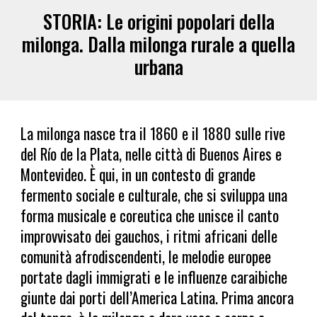
STORIA: Le origini popolari della
milonga. Dalla milonga rurale a quella
urbana
La milonga nasce tra il 1860 e il 1880 sulle rive
del Río de la Plata, nelle città di Buenos Aires e
Montevideo. È qui, in un contesto di grande
fermento sociale e culturale, che si sviluppa una
forma musicale e coreutica che unisce il canto
improvvisato dei gauchos, i ritmi africani delle
comunità afrodiscendenti, le melodie europee
portate dagli immigrati e le influenze caraibiche
giunte dai porti dell’America Latina. Prima ancora