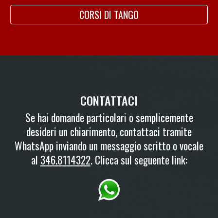
CORSI DI TANGO
CONTATTACI
Se hai domande particolari o semplicemente
desideri un chiarimento, contattaci tramite
WhatsApp inviando un messaggio scritto o vocale
al
346.8114322
. Clicca sul seguente link: