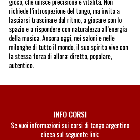
gioco, che unisce precisione e vitalità. Non
richiede l’introspezione del tango, ma invita a
lasciarsi trascinare dal ritmo, a giocare con lo
spazio e a rispondere con naturalezza all’energia
della musica. Ancora oggi, nei saloni e nelle
milonghe di tutto il mondo, il suo spirito vive con
la stessa forza di allora: diretto, popolare,
autentico.
INFO CORSI
Se vuoi informazioni sui corsi di tango argentino
clicca sul seguente link: