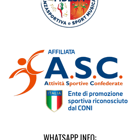
WHATSAPP INFO: