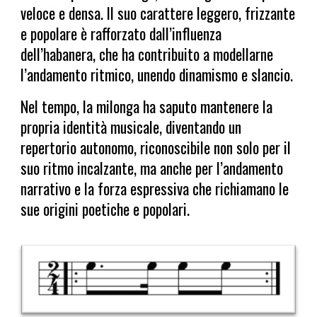
veloce e densa. Il suo carattere leggero, frizzante
e popolare è rafforzato dall’influenza
dell’habanera, che ha contribuito a modellarne
l’andamento ritmico, unendo dinamismo e slancio.
Nel tempo, la milonga ha saputo mantenere la
propria identità musicale, diventando un
repertorio autonomo, riconoscibile non solo per il
suo ritmo incalzante, ma anche per l’andamento
narrativo e la forza espressiva che richiamano le
sue origini poetiche e popolari.