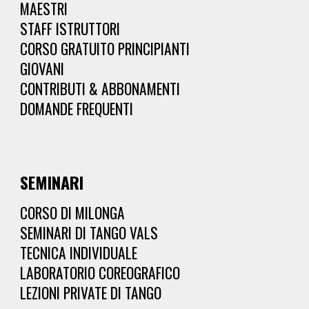
MAESTRI
STAFF ISTRUTTORI
CORSO GRATUITO PRINCIPIANTI
GIOVANI
CONTRIBUTI & ABBONAMENTI
DOMANDE FREQUENTI
SEMINARI
CORSO DI MILONGA
SEMINARI DI TANGO VALS
TECNICA INDIVIDUALE
LABORATORIO COREOGRAFICO
LEZIONI PRIVATE DI TANGO