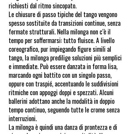
richiesti dal ritmo sincopato.
Le chiusure di passo tipiche del tango vengono
spesso sostituite da transizioni continue, senza
fermate strutturali. Nella milonga non c’è il
tempo per soffermarsi: tutto fluisce. A livello
coreografico, pur impiegando figure simili al
tango, la milonga predilige soluzioni più semplici
e immediate. Può essere danzata in forma lisa,
marcando ogni battito con un singolo passo,
oppure con traspié, accentuando le suddivisioni
ritmiche con appoggi doppi e spezzati. Alcuni
ballerini adottano anche la modalità in doppio
tempo continuo, seguendo tutte le crome senza
interruzioni.
La milonga è quindi una danza di prontezza e di