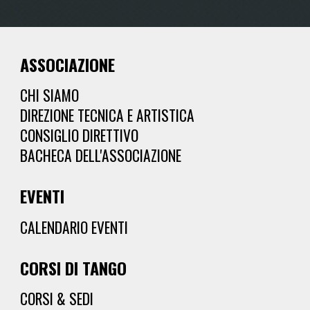
ASSOCIAZIONE
CHI SIAMO
DIREZIONE TECNICA E ARTISTICA
CONSIGLIO DIRETTIVO
BACHECA DELL'ASSOCIAZIONE
EVENTI
CALENDARIO EVENTI
CORSI
DI TANGO
CORSI & SEDI