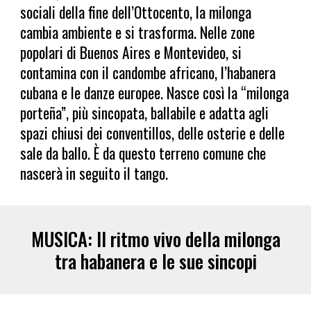
sociali della fine dell’Ottocento, la milonga
cambia ambiente e si trasforma. Nelle zone
popolari di Buenos Aires e Montevideo, si
contamina con il candombe africano, l’habanera
cubana e le danze europee. Nasce così la “milonga
porteña”, più sincopata, ballabile e adatta agli
spazi chiusi dei conventillos, delle osterie e delle
sale da ballo. È da questo terreno comune che
nascerà in seguito il tango.
MUSICA: Il ritmo vivo della milonga
tra habanera e le sue sincopi