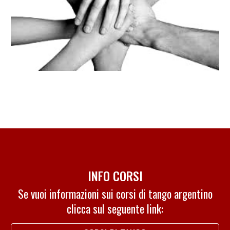
INFO CORSI
Se vuoi informazioni sui corsi di tango argentino
clicca sul seguente link: