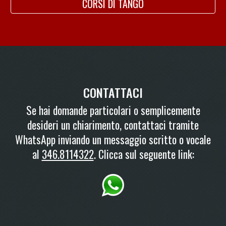
CORSI DI TANGO
CONTATTACI
Se hai domande particolari o semplicemente
desideri un chiarimento, contattaci tramite
WhatsApp inviando un messaggio scritto o vocale
al
346.8114322
. Clicca sul seguente link: