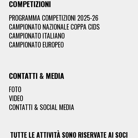
COMPETIZIONI
PROGRAMMA COMPETIZIONI 2025-2
6
CAMPIONATO NAZIONALE COPPA CIDS
CAMPIONATO ITALIANO
CAMPIONATO EUROPEO
CONTATTI & MEDIA
FOTO
VIDEO
CONTATTI & SOCIAL MEDIA
TUTTE LE ATTIVITÀ SONO RISERVATE AI SOCI