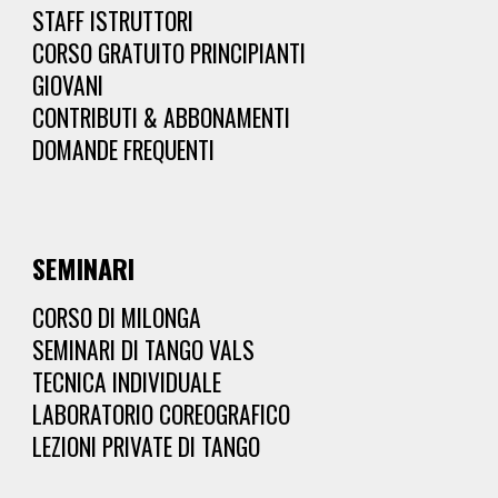
STAFF ISTRUTTORI
CORSO GRATUITO PRINCIPIANTI
GIOVANI
CONTRIBUTI & ABBONAMENTI
DOMANDE FREQUENTI
SEMINARI
CORSO DI MILONGA
SEMINARI DI TANGO VALS
TECNICA INDIVIDUALE
LABORATORIO COREOGRAFICO
LEZIONI PRIVATE DI TANGO