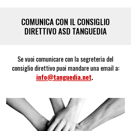
COMUNICA CON IL CONSIGLIO
DIRETTIVO ASD TANGUEDIA
Se vuoi comunicare con la segreteria del
consiglio direttivo
puoi mandare
una email a:
info@tanguedia.net
.