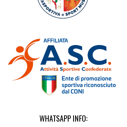
WHATSAPP INFO: