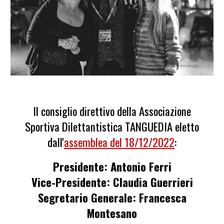
Il consiglio direttivo della Associazione
Sportiva Dilettantistica TANGUEDIA eletto
dall'
assemblea del 18/12/2022
:
Presidente: Antonio Ferri
Vice-Presidente:
Claudia Guerrieri
Segretario Generale: Francesca
Montesano