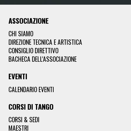
ASSOCIAZIONE
CHI SIAMO
DIREZIONE TECNICA E ARTISTICA
CONSIGLIO DIRETTIVO
BACHECA DELL'ASSOCIAZIONE
EVENTI
CALENDARIO EVENTI
CORSI
DI TANGO
CORSI & SEDI
MAESTRI