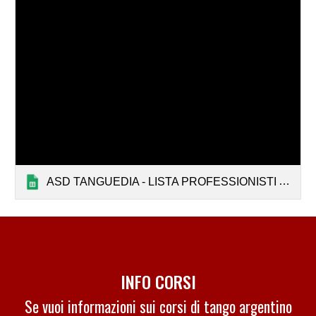
ASD TANGUEDIA - LISTA PROFESSIONISTI ASSOCIATI (PUBBLICA)
INFO CORSI
Se vuoi informazioni sui corsi di tango argentino