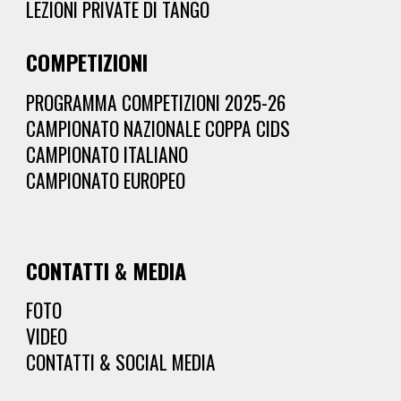
LEZIONI PRIVATE DI TANGO
COMPETIZIONI
PROGRAMMA COMPETIZIONI 2025-2
6
CAMPIONATO NAZIONALE COPPA CIDS
CAMPIONATO ITALIANO
CAMPIONATO EUROPEO
CONTATTI & MEDIA
FOTO
VIDEO
CONTATTI & SOCIAL MEDIA