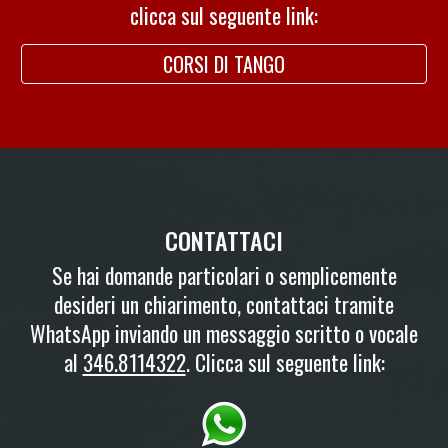
clicca sul seguente link:
CORSI DI TANGO
CONTATTACI
Se hai domande particolari o semplicemente
desideri un chiarimento, contattaci tramite
WhatsApp inviando un messaggio scritto o vocale
al
346.8114322
. Clicca sul seguente link: