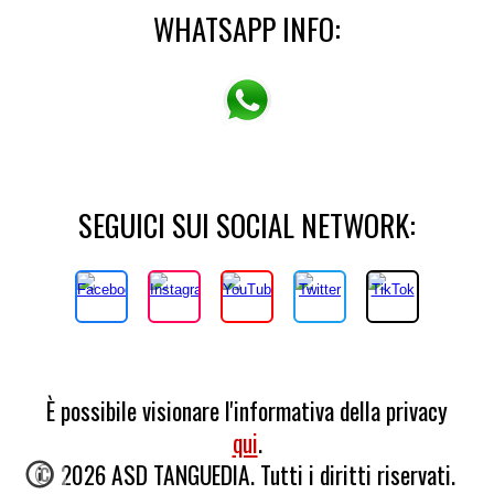
WHATSAPP INFO:
SEGUICI SUI SOCIAL NETWORK:
È possibile visionare l'informativa della privacy
qui
.
© 2026 ASD TANGUEDIA. Tutti i diritti riservati.