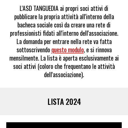
L'ASD TANGUEDIA ai propri soci attivi di
pubblicare la propria attività all'interno della
bacheca sociale così da creare una rete di
professionisti fidati all'interno dell'associazione.
La domanda per entrare nella rete va fatta
sottoscrivendo
questo modulo
, e si rinnova
mensilmente. La lista è aperta esclusivamente ai
soci attivi (coloro che frequentano le attività
dell'associazione).
LISTA 2024