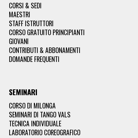
CORSI & SEDI
MAESTRI
STAFF ISTRUTTORI
CORSO GRATUITO PRINCIPIANTI
GIOVANI
CONTRIBUTI & ABBONAMENTI
DOMANDE FREQUENTI
SEMINARI
CORSO DI MILONGA
SEMINARI DI TANGO VALS
TECNICA INDIVIDUALE
LABORATORIO COREOGRAFICO