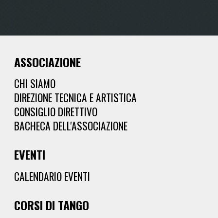
ASSOCIAZIONE
CHI SIAMO
DIREZIONE TECNICA E ARTISTICA
CONSIGLIO DIRETTIVO
BACHECA DELL'ASSOCIAZIONE
EVENTI
CALENDARIO EVENTI
CORSI
DI TANGO